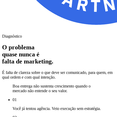
Diagnóstico
O problema
quase nunca é
falta de marketing.
É falta de clareza sobre o que deve ser comunicado, para quem, em
qual ordem e com qual intenção.
Boa entrega não sustenta crescimento quando o
mercado não entende o seu valor.
01
Você já tentou agência. Veio execução sem estratégia
.