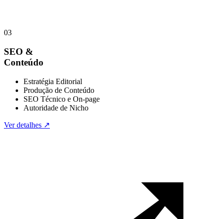
03
SEO &
Conteúdo
Estratégia Editorial
Produção de Conteúdo
SEO Técnico e On-page
Autoridade de Nicho
Ver detalhes ↗