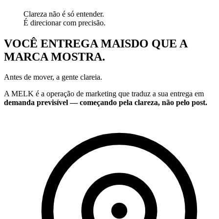
Clareza não é só entender.
É
direcionar
com precisão.
VOCÊ ENTREGA MAIS
DO QUE A
MARCA MOSTRA.
Antes de mover, a gente clareia.
A MELK é a operação de marketing que traduz a sua entrega em
demanda previsível — começando pela clareza, não pelo post.