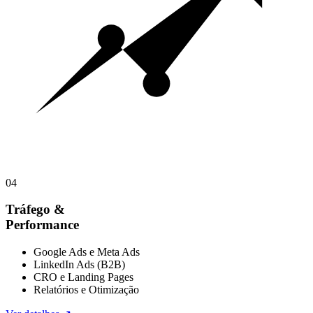
04
Tráfego &
Performance
Google Ads e Meta Ads
LinkedIn Ads (B2B)
CRO e Landing Pages
Relatórios e Otimização