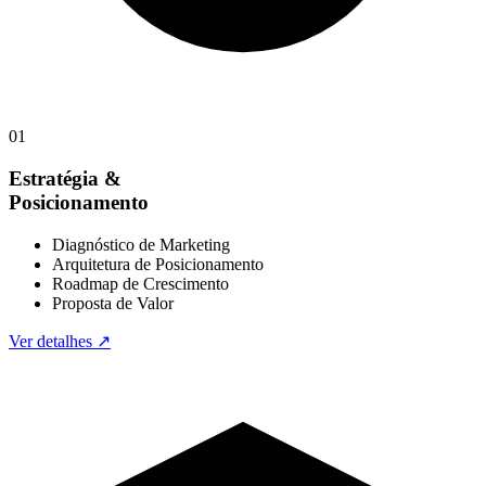
01
Estratégia &
Posicionamento
Diagnóstico de Marketing
Arquitetura de Posicionamento
Roadmap de Crescimento
Proposta de Valor
Ver detalhes ↗