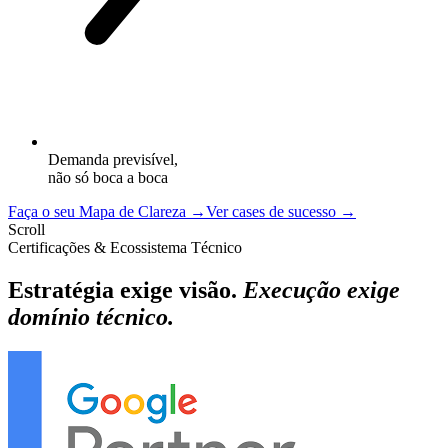
Demanda previsível,
não só boca a boca
Faça o seu Mapa de Clareza →
Ver cases de sucesso →
Scroll
Certificações & Ecossistema Técnico
Estratégia exige visão.
Execução exige
domínio técnico.