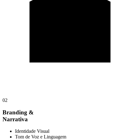
02
Branding &
Narrativa
Identidade Visual
Tom de Voz e Linguagem