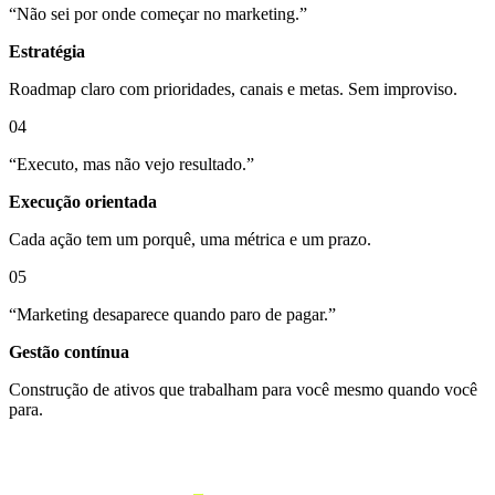
“
Não sei por onde começar no marketing.
”
Estratégia
Roadmap claro com prioridades, canais e metas. Sem improviso.
04
“
Executo, mas não vejo resultado.
”
Execução orientada
Cada ação tem um porquê, uma métrica e um prazo.
05
“
Marketing desaparece quando paro de pagar.
”
Gestão contínua
Construção de ativos que trabalham para você mesmo quando você
para.