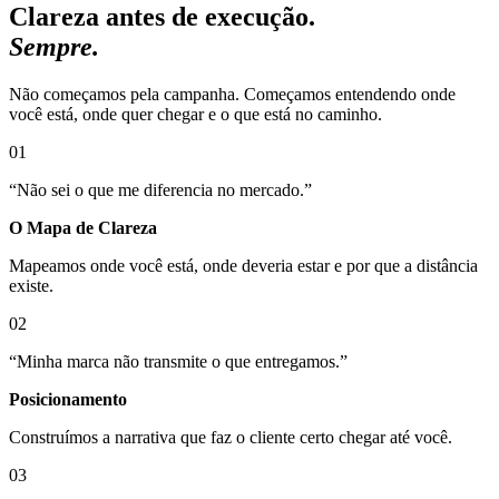
Clareza antes de execução.
Sempre.
Não começamos pela campanha. Começamos entendendo onde
você está, onde quer chegar e o que está no caminho.
01
“
Não sei o que me diferencia no mercado.
”
O Mapa de Clareza
Mapeamos onde você está, onde deveria estar e por que a distância
existe.
02
“
Minha marca não transmite o que entregamos.
”
Posicionamento
Construímos a narrativa que faz o cliente certo chegar até você.
03