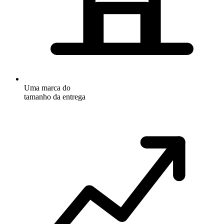
Uma marca do
tamanho da entrega