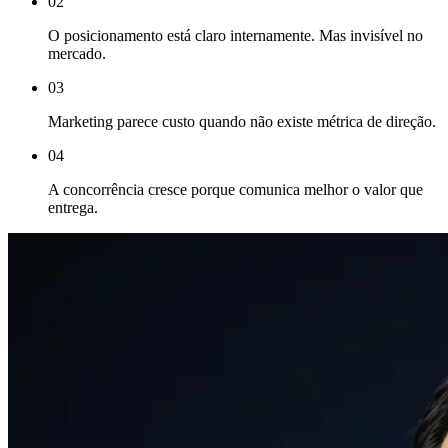
02
O posicionamento está claro internamente. Mas invisível no
mercado
.
03
Marketing parece custo quando não existe métrica de direção
.
04
A concorrência cresce porque comunica melhor o valor que
entrega
.