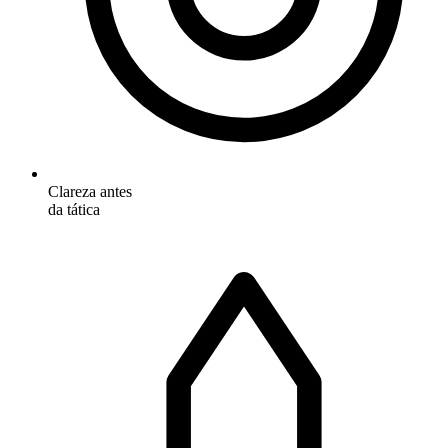
Clareza antes
da tática