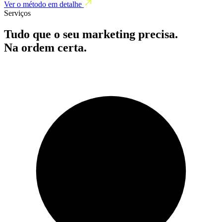
Ver o método em detalhe
Serviços
Tudo que o seu marketing precisa.
Na ordem certa.