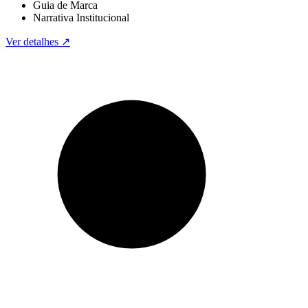
Guia de Marca
Narrativa Institucional
Ver detalhes ↗