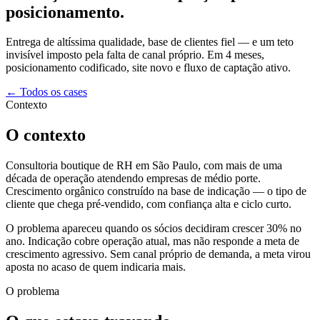
posicionamento.
Entrega de altíssima qualidade, base de clientes fiel — e um teto
invisível imposto pela falta de canal próprio. Em 4 meses,
posicionamento codificado, site novo e fluxo de captação ativo.
← Todos os cases
Contexto
O contexto
Consultoria boutique de RH em São Paulo, com mais de uma
década de operação atendendo empresas de médio porte.
Crescimento orgânico construído na base de indicação — o tipo de
cliente que chega pré-vendido, com confiança alta e ciclo curto.
O problema apareceu quando os sócios decidiram crescer 30% no
ano. Indicação cobre operação atual, mas não responde a meta de
crescimento agressivo. Sem canal próprio de demanda, a meta virou
aposta no acaso de quem indicaria mais.
O problema