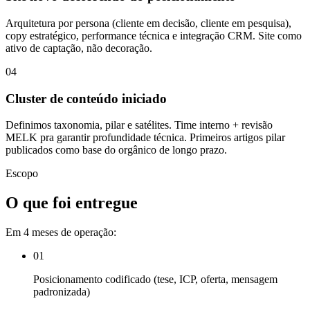
Arquitetura por persona (cliente em decisão, cliente em pesquisa),
copy estratégico, performance técnica e integração CRM. Site como
ativo de captação, não decoração.
04
Cluster de conteúdo iniciado
Definimos taxonomia, pilar e satélites. Time interno + revisão
MELK pra garantir profundidade técnica. Primeiros artigos pilar
publicados como base do orgânico de longo prazo.
Escopo
O que foi entregue
Em 4 meses de operação:
01
Posicionamento codificado (tese, ICP, oferta, mensagem
padronizada)