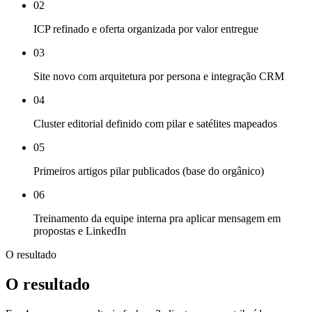
02
ICP refinado e oferta organizada por valor entregue
03
Site novo com arquitetura por persona e integração CRM
04
Cluster editorial definido com pilar e satélites mapeados
05
Primeiros artigos pilar publicados (base do orgânico)
06
Treinamento da equipe interna pra aplicar mensagem em
propostas e LinkedIn
O resultado
O resultado