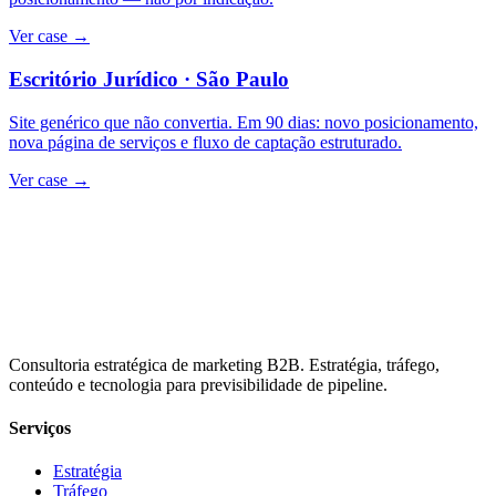
Ver case →
Escritório Jurídico · São Paulo
Site genérico que não convertia. Em 90 dias: novo posicionamento,
nova página de serviços e fluxo de captação estruturado.
Ver case →
Consultoria estratégica de marketing B2B. Estratégia, tráfego,
conteúdo e tecnologia para previsibilidade de pipeline.
Serviços
Estratégia
Tráfego