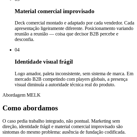
Material comercial improvisado
Deck comercial montado e adaptado por cada vendedor. Cada
apresentação ligeiramente diferente. Posicionamento variando
reunião a reunião — coisa que decisor B2B percebe e
desconfia.
04
Identidade visual frágil
Logo amador, paleta inconsistente, sem sistema de marca. Em
mercado B2B competindo com players globais, a presença
visual diminuía a autoridade técnica real do produto.
Abordagem MELK
Como abordamos
O caso pedia trabalho integrado, não pontual. Marketing sem
direção, identidade frágil e material comercial improvisado são
sintomas do mesmo problema: ausência de fundação codificada.