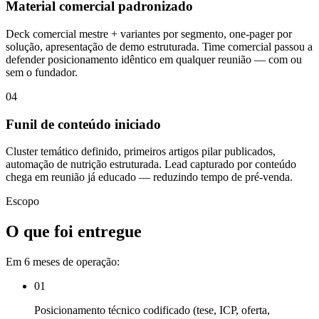
Material comercial padronizado
Deck comercial mestre + variantes por segmento, one-pager por
solução, apresentação de demo estruturada. Time comercial passou a
defender posicionamento idêntico em qualquer reunião — com ou
sem o fundador.
04
Funil de conteúdo iniciado
Cluster temático definido, primeiros artigos pilar publicados,
automação de nutrição estruturada. Lead capturado por conteúdo
chega em reunião já educado — reduzindo tempo de pré-venda.
Escopo
O que foi entregue
Em 6 meses de operação:
01
Posicionamento técnico codificado (tese, ICP, oferta,