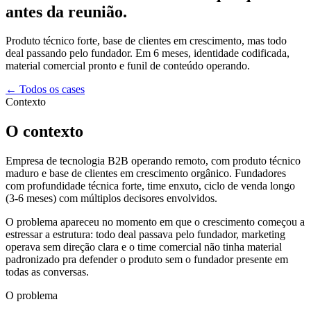
antes da reunião.
Produto técnico forte, base de clientes em crescimento, mas todo
deal passando pelo fundador. Em 6 meses, identidade codificada,
material comercial pronto e funil de conteúdo operando.
← Todos os cases
Contexto
O contexto
Empresa de tecnologia B2B operando remoto, com produto técnico
maduro e base de clientes em crescimento orgânico. Fundadores
com profundidade técnica forte, time enxuto, ciclo de venda longo
(3-6 meses) com múltiplos decisores envolvidos.
O problema apareceu no momento em que o crescimento começou a
estressar a estrutura: todo deal passava pelo fundador, marketing
operava sem direção clara e o time comercial não tinha material
padronizado pra defender o produto sem o fundador presente em
todas as conversas.
O problema