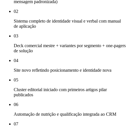
mensagem padronizada)
02
Sistema completo de identidade visual e verbal com manual
de aplicação
03
Deck comercial mestre + variantes por segmento + one-pagers
de solução
04
Site novo refletindo posicionamento e identidade nova
05
Cluster editorial iniciado com primeiros artigos pilar
publicados
06
Automação de nutrição e qualificação integrada ao CRM
07