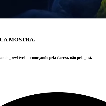
CA MOSTRA.
anda previsível — começando pela clareza, não pelo post.