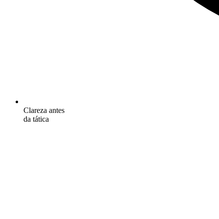
Clareza antes
da tática