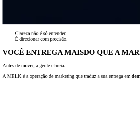
Clareza não é só entender.
É
direcionar
com precisão.
VOCÊ ENTREGA MAIS
DO QUE A MAR
Antes de mover, a gente clareia.
A MELK é a operação de marketing que traduz a sua entrega em
dem